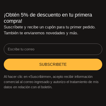
¡Obtén 5% de descuento en tu primera
compra!
Suscríbete y recibe un cupón para tu primer pedido.
También te enviaremos novedades y más.
SUBSCRIBETE
Al hacer clic en «Suscribirme», acepto recibir información
comercial al correo ingresado y autorizo el tratamiento de mis
datos en relación con el boletín.