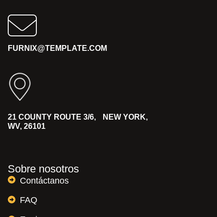
FURNIX@TEMPLATE.COM
21 COUNTY ROUTE 3/6, NEW YORK,
WV, 26101
Sobre nosotros
Contáctanos
FAQ