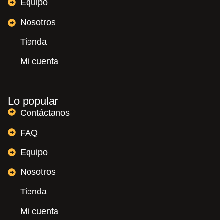
Equipo
Nosotros
Tienda
Mi cuenta
Lo popular
Contáctanos
FAQ
Equipo
Nosotros
Tienda
Mi cuenta