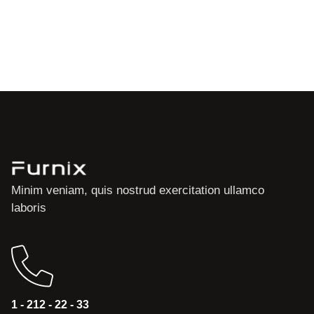
Minim veniam, quis nostrud exercitation ullamco
laboris
1 - 212 - 22 - 33