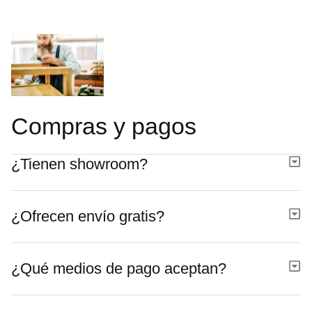
Compras y pagos
¿Tienen showroom?
¿Ofrecen envío gratis?
¿Qué medios de pago aceptan?