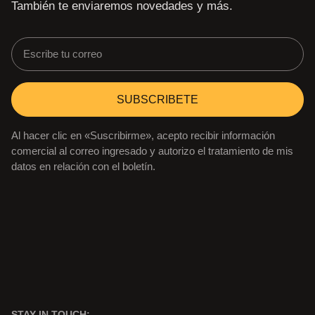
También te enviaremos novedades y más.
SUBSCRIBETE
Al hacer clic en «Suscribirme», acepto recibir información
comercial al correo ingresado y autorizo el tratamiento de mis
datos en relación con el boletín.
STAY IN TOUCH: