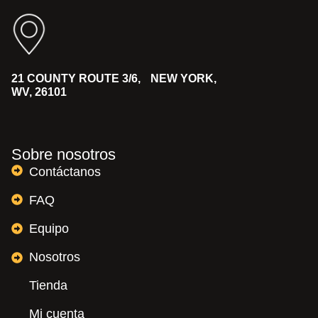
21 COUNTY ROUTE 3/6, NEW YORK,
WV, 26101
Sobre nosotros
Contáctanos
FAQ
Equipo
Nosotros
Tienda
Mi cuenta