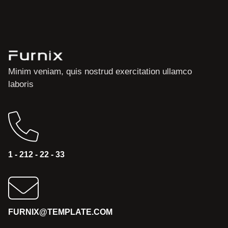
Minim veniam, quis nostrud exercitation ullamco
laboris
1 - 212 - 22 - 33
FURNIX@TEMPLATE.COM