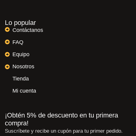
Lo popular
Contáctanos
FAQ
Equipo
Nosotros
Tienda
Mi cuenta
¡Obtén 5% de descuento en tu primera
compra!
Suscríbete y recibe un cupón para tu primer pedido.