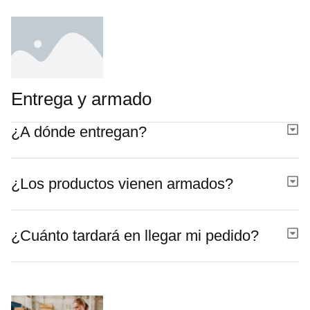
Entrega y armado
¿A dónde entregan?
¿Los productos vienen armados?
¿Cuánto tardará en llegar mi pedido?