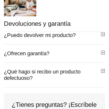
Devoluciones y garantía
¿Puedo devolver mi producto?
¿Ofrecen garantía?
¿Qué hago si recibo un producto
defectuoso?
¿Tienes preguntas? ¡Escríbele