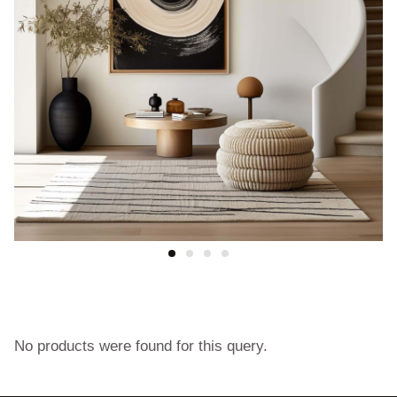
No products were found for this query.