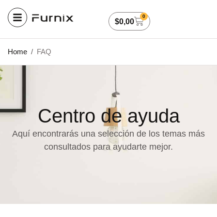
0
$
0,00
Home
/
FAQ
Centro de ayuda
Aquí encontrarás una selección de los temas más
consultados para ayudarte mejor.