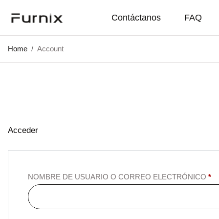
Contáctanos
FAQ
Home
/
Account
Acceder
NOMBRE DE USUARIO O CORREO ELECTRÓNICO
*