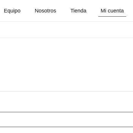
Equipo
Nosotros
Tienda
Mi cuenta