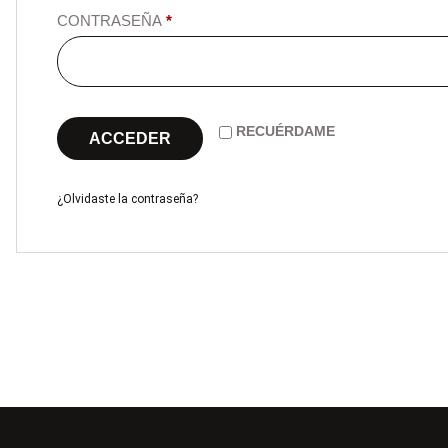
CONTRASEÑA
*
RECUÉRDAME
ACCEDER
¿Olvidaste la contraseña?