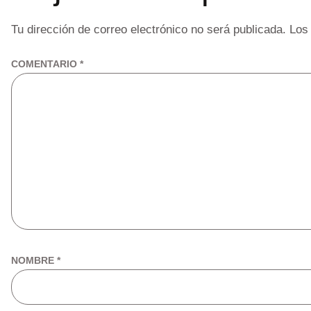
Tu dirección de correo electrónico no será publicada.
Los
COMENTARIO
*
NOMBRE
*