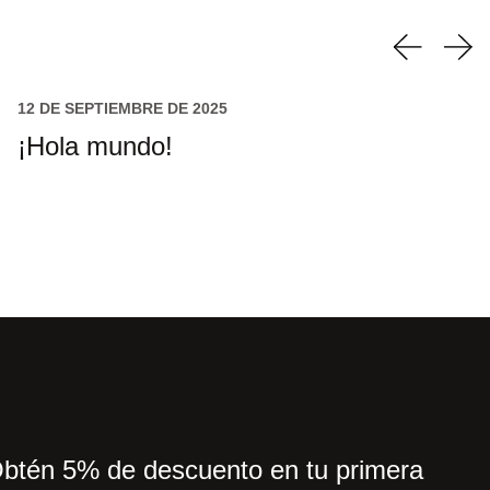
12 DE SEPTIEMBRE DE 2025
¡Hola mundo!
btén 5% de descuento en tu primera