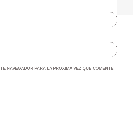
TE NAVEGADOR PARA LA PRÓXIMA VEZ QUE COMENTE.