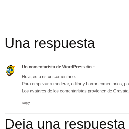
Una respuesta
Un comentarista de WordPress
dice:
Hola, esto es un comentario.
Para empezar a moderar, editar y borrar comentarios, por f
Los avatares de los comentaristas provienen de
Gravata
Reply
Deja una respuesta