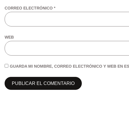
CORREO ELECTRÓNICO
*
WEB
GUARDA MI NOMBRE, CORREO ELECTRÓNICO Y WEB EN ES