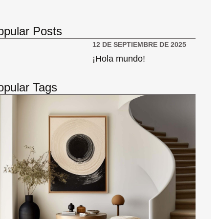
opular Posts
12 DE SEPTIEMBRE DE 2025
¡Hola mundo!
opular Tags