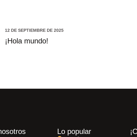
12 DE SEPTIEMBRE DE 2025
¡Hola mundo!
nosotros
Lo popular
¡O