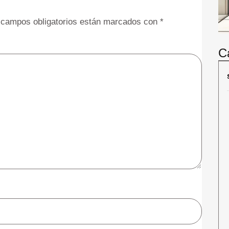
 campos obligatorios están marcados con
*
C