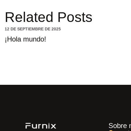
Related Posts
12 DE SEPTIEMBRE DE 2025
¡Hola mundo!
Sobre 