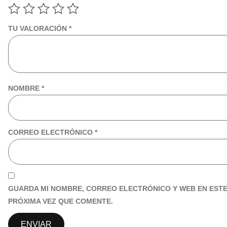
TU VALORACIÓN
*
NOMBRE
*
CORREO ELECTRÓNICO
*
GUARDA MI NOMBRE, CORREO ELECTRÓNICO Y WEB EN EST
PRÓXIMA VEZ QUE COMENTE.