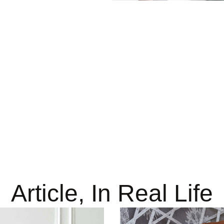
Article, In Real Life