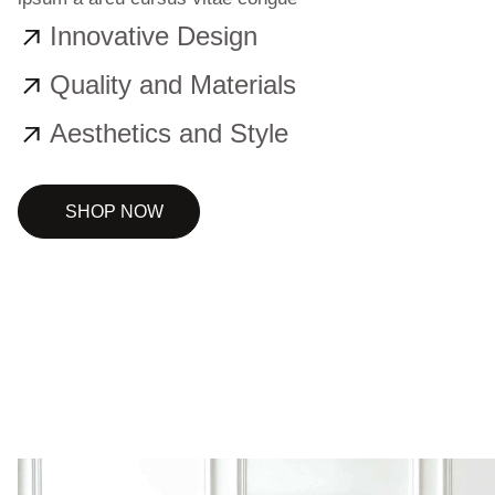
Innovative Design
Quality and Materials
Aesthetics and Style
SHOP NOW