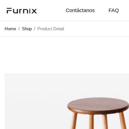
Contáctanos
FAQ
Home
/
Shop
/
Product Detail