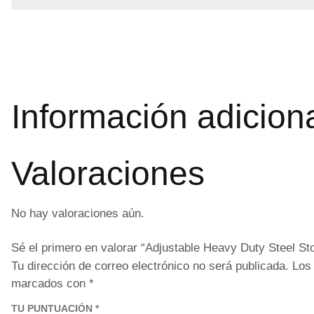
Información adicion
Valoraciones
No hay valoraciones aún.
Sé el primero en valorar “Adjustable Heavy Duty Steel Sto
Tu dirección de correo electrónico no será publicada.
Los
marcados con
*
TU PUNTUACIÓN
*