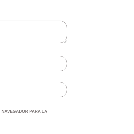
E NAVEGADOR PARA LA