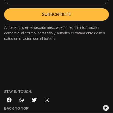
SUBSCRIBETE
Al hacer clic en «Suscribirme», acepto recibir información
comercial al correo ingresado y autorizo el tratamiento de mis
datos en relación con el boletín.
STAY IN TOUCH:
BACK TO TOP