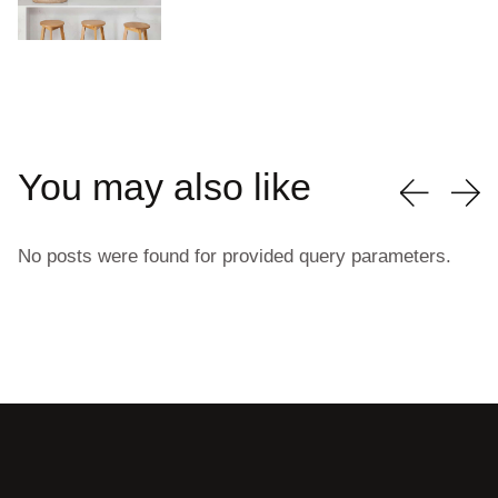
You may also like
No posts were found for provided query parameters.