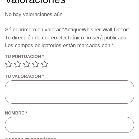
No hay valoraciones aún.
Sé el primero en valorar “AntiqueWhisper Wall Decor”
Tu dirección de correo electrónico no será publicada.
Los campos obligatorios están marcados con
*
TU PUNTUACIÓN
*
TU VALORACIÓN
*
NOMBRE
*