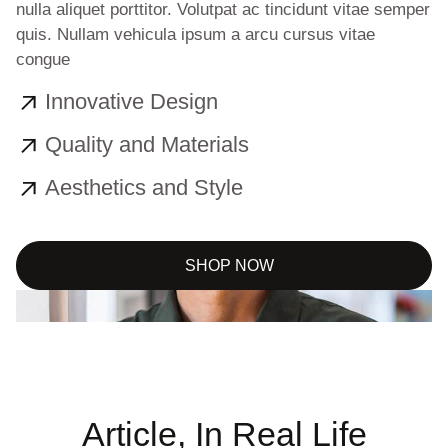
nulla aliquet porttitor. Volutpat ac tincidunt vitae semper
quis. Nullam vehicula ipsum a arcu cursus vitae
congue
Innovative Design
Quality and Materials
Aesthetics and Style
SHOP NOW
Article, In Real Life