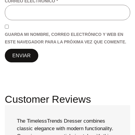
CORREO ELECTRÓNICO
*
GUARDA MI NOMBRE, CORREO ELECTRÓNICO Y WEB EN
ESTE NAVEGADOR PARA LA PRÓXIMA VEZ QUE COMENTE.
Customer Reviews
The TimelessTrends Dresser combines
classic elegance with modern functionality.