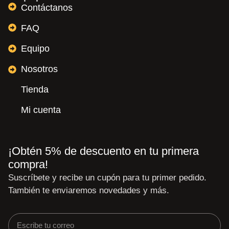
Contáctanos
FAQ
Equipo
Nosotros
Tienda
Mi cuenta
¡Obtén 5% de descuento en tu primera
compra!
Suscríbete y recibe un cupón para tu primer pedido.
También te enviaremos novedades y más.