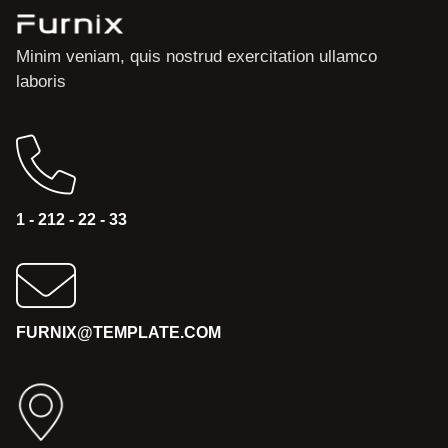
Minim veniam, quis nostrud exercitation ullamco
laboris
1 - 212 - 22 - 33
FURNIX@TEMPLATE.COM