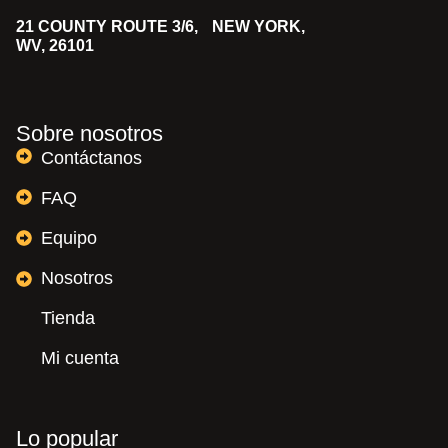
21 COUNTY ROUTE 3/6, NEW YORK,
WV, 26101
Sobre nosotros
Contáctanos
FAQ
Equipo
Nosotros
Tienda
Mi cuenta
Lo popular