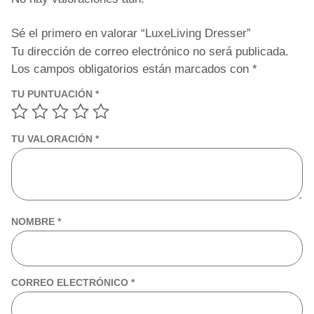
Sé el primero en valorar “LuxeLiving Dresser”
Tu dirección de correo electrónico no será publicada.
Los campos obligatorios están marcados con
*
TU PUNTUACIÓN
*
TU VALORACIÓN
*
NOMBRE
*
CORREO ELECTRÓNICO
*