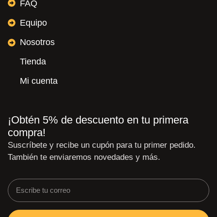
FAQ
Equipo
Nosotros
Tienda
Mi cuenta
¡Obtén 5% de descuento en tu primera
compra!
Suscríbete y recibe un cupón para tu primer pedido.
También te enviaremos novedades y más.