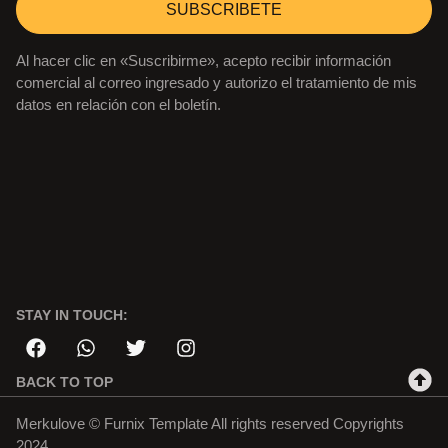
SUBSCRIBETE
Al hacer clic en «Suscribirme», acepto recibir información
comercial al correo ingresado y autorizo el tratamiento de mis
datos en relación con el boletín.
STAY IN TOUCH:
BACK TO TOP
Merkulove © Furnix Template All rights reserved Copyrights
2024