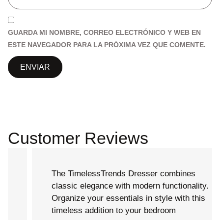
GUARDA MI NOMBRE, CORREO ELECTRÓNICO Y WEB EN
ESTE NAVEGADOR PARA LA PRÓXIMA VEZ QUE COMENTE.
Customer Reviews
The TimelessTrends Dresser combines
classic elegance with modern functionality.
Organize your essentials in style with this
timeless addition to your bedroom