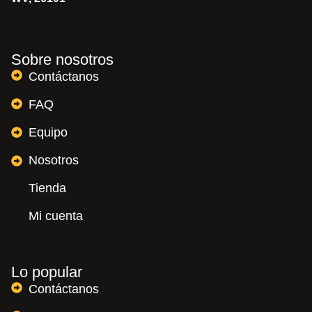
Sobre nosotros
Contáctanos
FAQ
Equipo
Nosotros
Tienda
Mi cuenta
Lo popular
Contáctanos