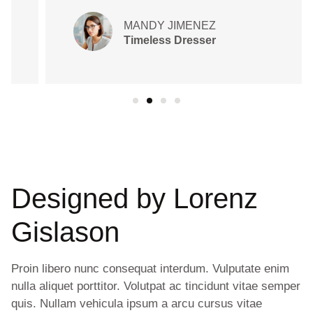
MANDY JIMENEZ
Timeless Dresser
Designed by
Lorenz
Gislason
Proin libero nunc consequat interdum. Vulputate enim
nulla aliquet porttitor. Volutpat ac tincidunt vitae semper
quis. Nullam vehicula ipsum a arcu cursus vitae