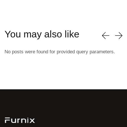
You may also like
No posts were found for provided query parameters.