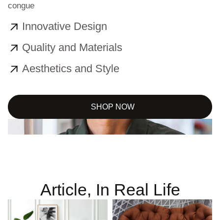
congue
Innovative Design
Quality and Materials
Aesthetics and Style
SHOP NOW
Article, In Real Life