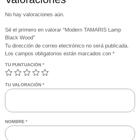
No hay valoraciones aún.
Sé el primero en valorar “Modern TAMARIS Lamp
Black Wood”
Tu dirección de correo electrónico no será publicada.
Los campos obligatorios están marcados con
*
TU PUNTUACIÓN
*
TU VALORACIÓN
*
NOMBRE
*