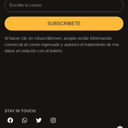
SUBSCRIBETE
Al hacer clic en «Suscribirme», acepto recibir información
comercial al correo ingresado y autorizo el tratamiento de mis
datos en relación con el boletín.
STAY IN TOUCH: