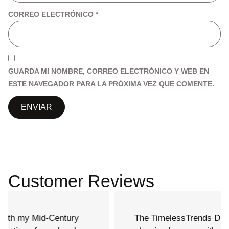
CORREO ELECTRÓNICO
*
GUARDA MI NOMBRE, CORREO ELECTRÓNICO Y WEB EN
ESTE NAVEGADOR PARA LA PRÓXIMA VEZ QUE COMENTE.
Customer Reviews
The TimelessTrends Dresser combines