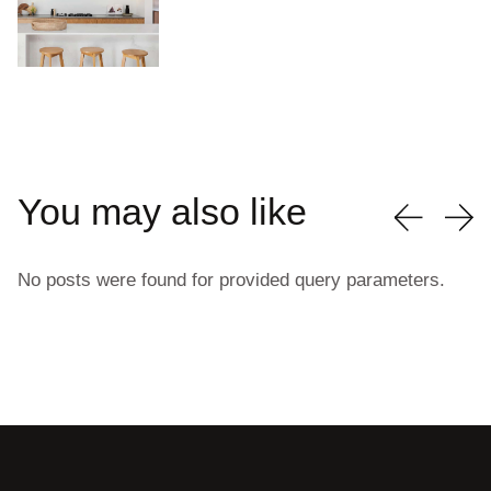
You may also like
No posts were found for provided query parameters.