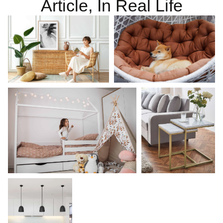
Article, In Real Life