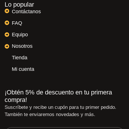
Lo popular
Contáctanos
FAQ
Equipo
Nosotros
Tienda
Mi cuenta
¡Obtén 5% de descuento en tu primera
compra!
Suscríbete y recibe un cupón para tu primer pedido.
También te enviaremos novedades y más.