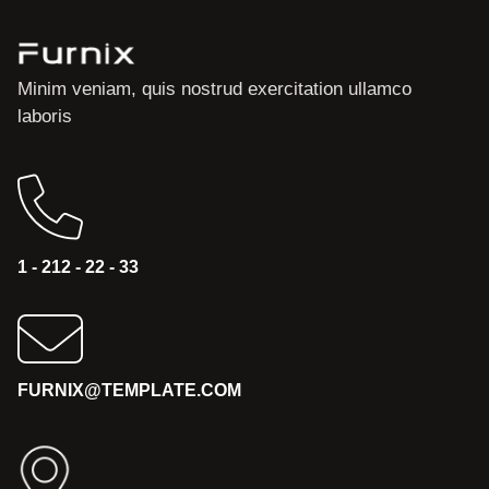
Minim veniam, quis nostrud exercitation ullamco
laboris
1 - 212 - 22 - 33
FURNIX@TEMPLATE.COM