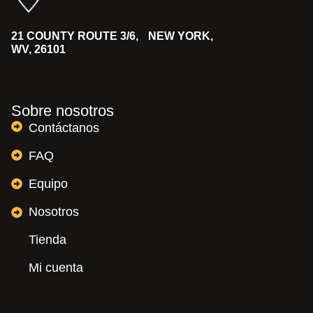
21 COUNTY ROUTE 3/6, NEW YORK,
WV, 26101
Sobre nosotros
Contáctanos
FAQ
Equipo
Nosotros
Tienda
Mi cuenta