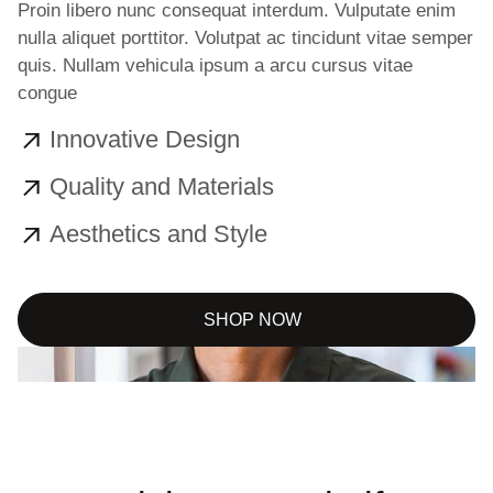
Proin libero nunc consequat interdum. Vulputate enim
nulla aliquet porttitor. Volutpat ac tincidunt vitae semper
quis. Nullam vehicula ipsum a arcu cursus vitae
congue
Innovative Design
Quality and Materials
Aesthetics and Style
SHOP NOW