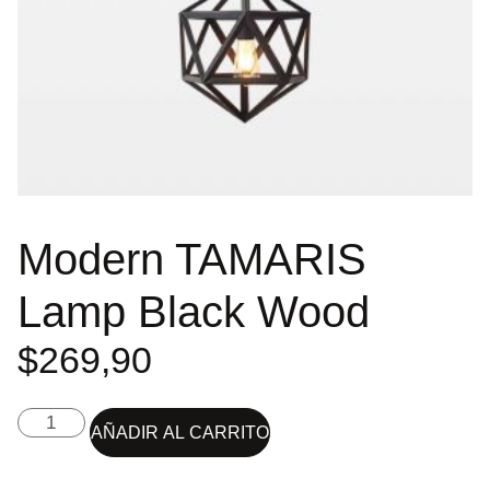
Modern TAMARIS
Lamp Black Wood
$
269,90
AÑADIR AL CARRITO