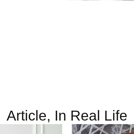
Article, In Real Life