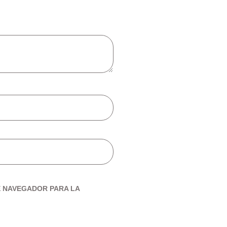
E NAVEGADOR PARA LA