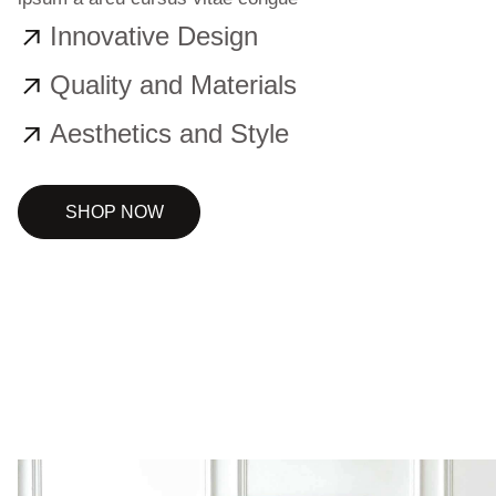
Innovative Design
Quality and Materials
Aesthetics and Style
SHOP NOW