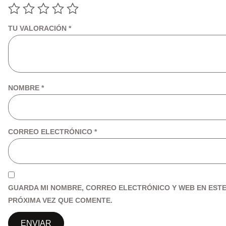
TU VALORACIÓN
*
NOMBRE
*
CORREO ELECTRÓNICO
*
GUARDA MI NOMBRE, CORREO ELECTRÓNICO Y WEB EN EST
PRÓXIMA VEZ QUE COMENTE.