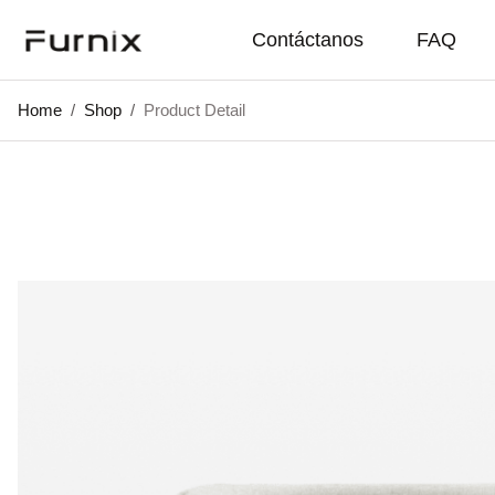
Contáctanos
FAQ
Home
/
Shop
/
Product Detail