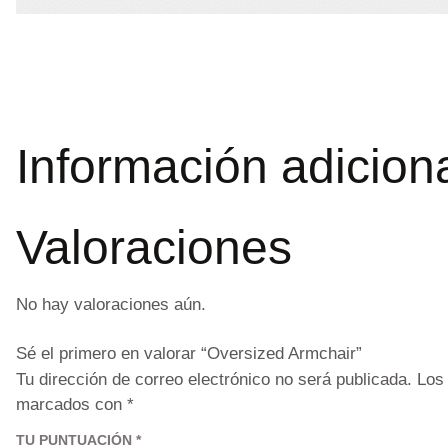
Información adicion
Valoraciones
No hay valoraciones aún.
Sé el primero en valorar “Oversized Armchair”
Tu dirección de correo electrónico no será publicada.
Los
marcados con
*
TU PUNTUACIÓN
*