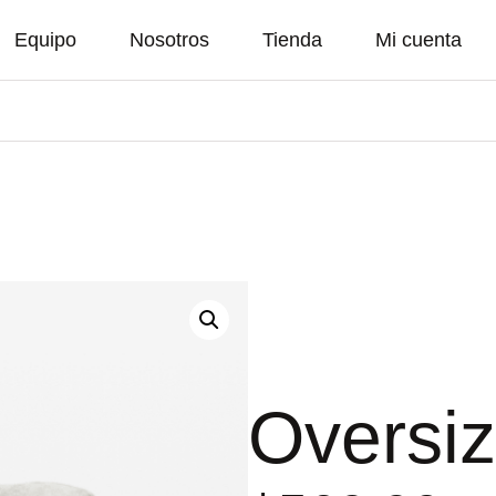
Equipo
Nosotros
Tienda
Mi cuenta
Oversi