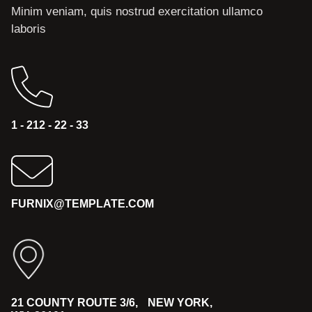
Minim veniam, quis nostrud exercitation ullamco
laboris
1 - 212 - 22 - 33
FURNIX@TEMPLATE.COM
21 COUNTY ROUTE 3/6, NEW YORK,