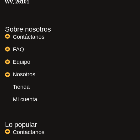
WV, 26101
Sobre nosotros
Contáctanos
FAQ
Equipo
Nosotros
Tienda
Mi cuenta
Lo popular
Contáctanos