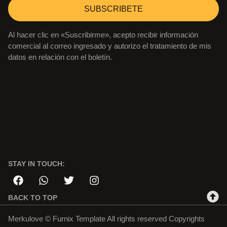
SUBSCRIBETE
Al hacer clic en «Suscribirme», acepto recibir información
comercial al correo ingresado y autorizo el tratamiento de mis
datos en relación con el boletín.
STAY IN TOUCH:
BACK TO TOP
Merkulove © Furnix Template All rights reserved Copyrights