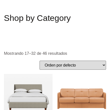
Shop by Category
Mostrando 17–32 de 46 resultados