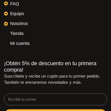
FAQ
Equipo
Nosotros
Tienda
Mi cuenta
¡Obtén 5% de descuento en tu primera
compra!
Suscríbete y recibe un cupón para tu primer pedido.
También te enviaremos novedades y más.