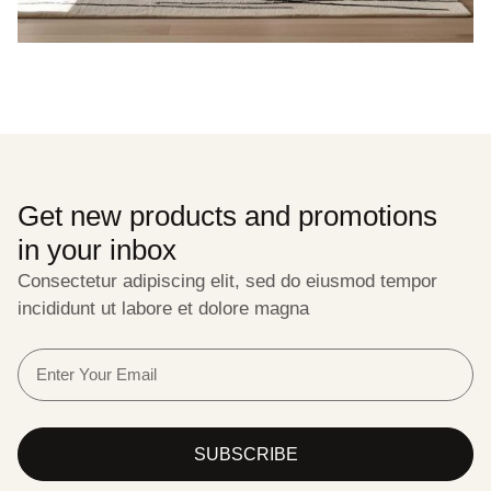
Get new products and promotions
in your inbox
Consectetur adipiscing elit, sed do eiusmod tempor
incididunt ut labore et dolore magna
SUBSCRIBE